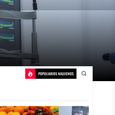
POPULIARIOS NAUJIENOS