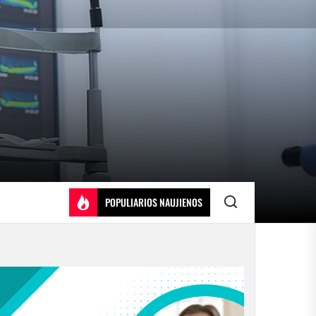
POPULIARIOS NAUJIENOS